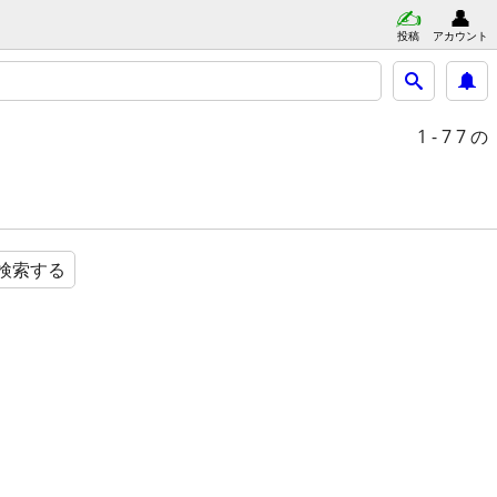
投稿
アカウント
1 - 7
7 の
検索する