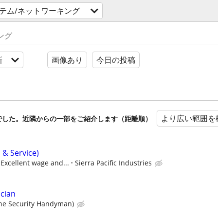
テム/ネットワーキング
新
画像あり
今日の投稿
より広い範囲を
でした。近隣からの一部をご紹介します（距離順）
s & Service)
 Excellent wage and...
Sierra Pacific Industries
cian
he Security Handyman)