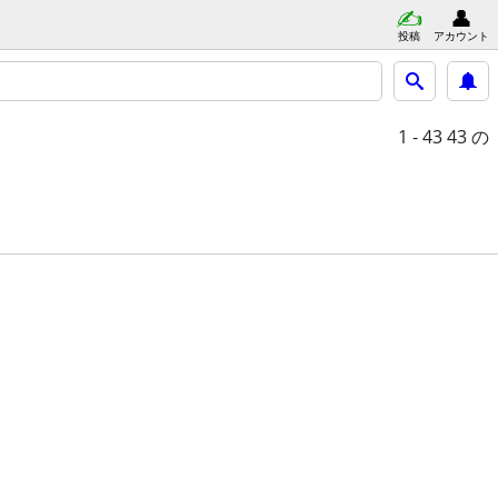
投稿
アカウント
1 - 43
43 の